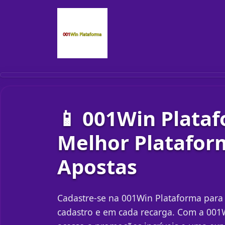
📱 001Win Plata
Melhor Platafor
Apostas
Cadastre-se na 001Win Plataforma par
cadastro e em cada recarga. Com a 001