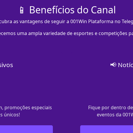
📱 Benefícios do Canal
cubra as vantagens de seguir a 001Win Plataforma no Tele
cemos uma ampla variedade de esportes e competições para
sivos
📢 Notí
m, promoções especiais
Fique por dentro d
s únicos!
eventos da 001W