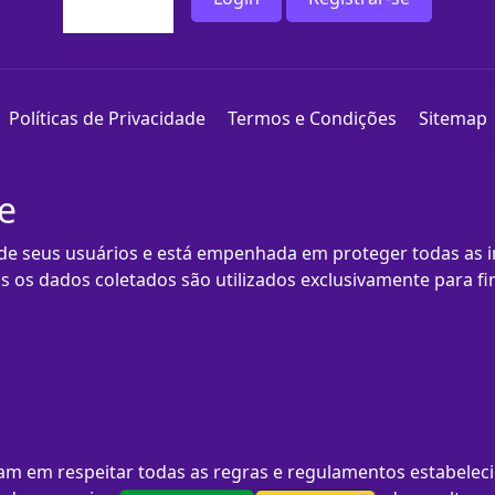
Políticas de Privacidade
Termos e Condições
Sitemap
de
 de seus usuários e está empenhada em proteger todas as 
 os dados coletados são utilizados exclusivamente para fi
 em respeitar todas as regras e regulamentos estabelecid