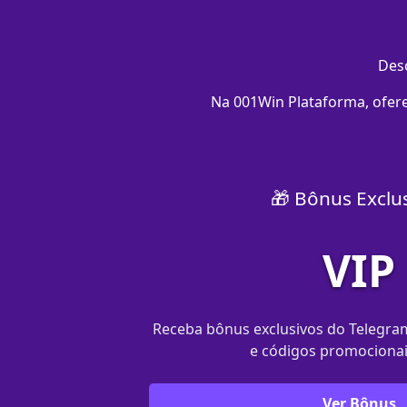
Des
Na 001Win Plataforma, ofere
🎁 Bônus Exclu
VIP
Receba bônus exclusivos do Telegra
e códigos promocionai
Ver Bônus