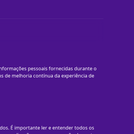
informações pessoais fornecidas durante o
ns de melhoria contínua da experiência de
os. É importante ler e entender todos os