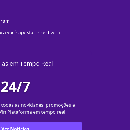
gram
 você apostar e se divertir.
cias em Tempo Real
24/7
e todas as novidades, promoções e
in Plataforma em tempo real!
Ver Notícias