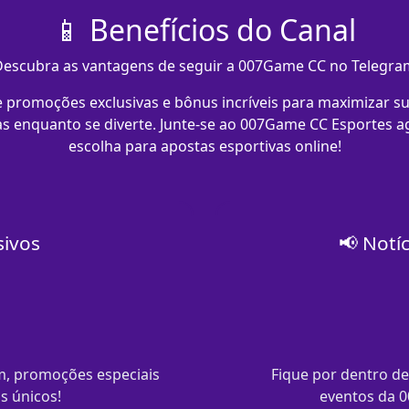
📱 Benefícios do Canal
Descubra as vantagens de seguir a 007Game CC no Telegra
 promoções exclusivas e bônus incríveis para maximizar 
cas enquanto se diverte. Junte-se ao 007Game CC Esportes 
escolha para apostas esportivas online!
sivos
📢 Notí
m, promoções especiais
Fique por dentro d
s únicos!
eventos da 