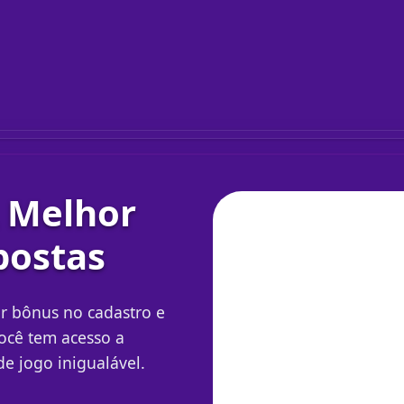
 Melhor
postas
r bônus no cadastro e
ocê tem acesso a
e jogo inigualável.