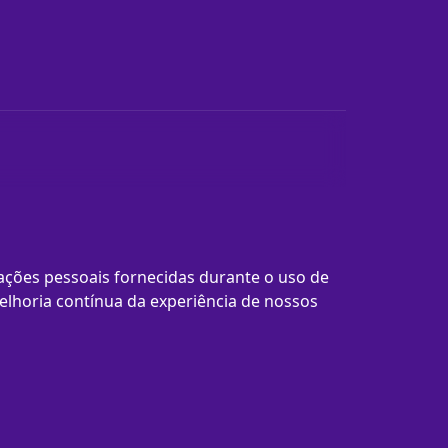
ações pessoais fornecidas durante o uso de
elhoria contínua da experiência de nossos