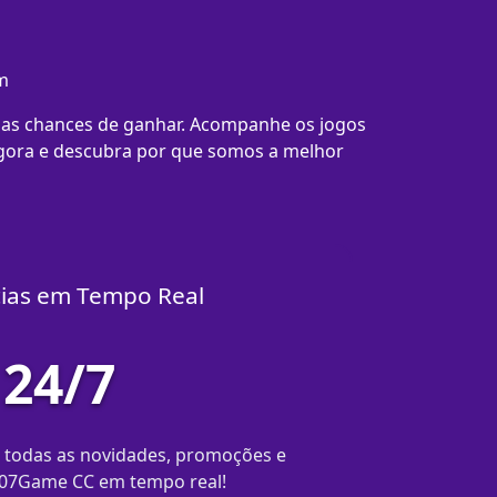
m
suas chances de ganhar. Acompanhe os jogos
agora e descubra por que somos a melhor
cias em Tempo Real
24/7
e todas as novidades, promoções e
007Game CC em tempo real!