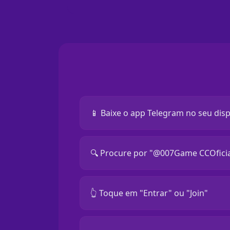
📱 Baixe o app Telegram no seu disp
🔍 Procure por "@007Game CCOficia
👆 Toque em "Entrar" ou "Join"