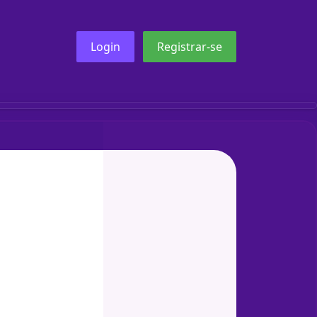
Login
Registrar-se