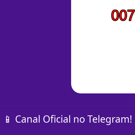
📱 Canal Oficial no Telegram!