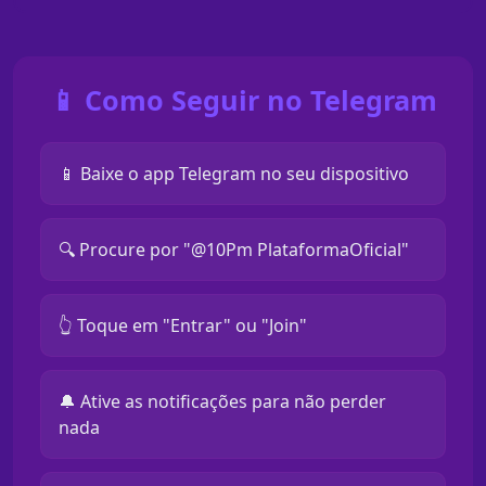
📱 Como Seguir no Telegram
📱 Baixe o app Telegram no seu dispositivo
🔍 Procure por "@10Pm PlataformaOficial"
👆 Toque em "Entrar" ou "Join"
🔔 Ative as notificações para não perder
nada