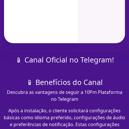
📱 Canal Oficial no Telegram!
📱 Benefícios do Canal
Descubra as vantagens de seguir a 10Pm Plataforma
no Telegram
Após a instalação, o cliente solicitará configurações
básicas como idioma preferido, configurações de áudio
e preferências de notificação. Estas configurações