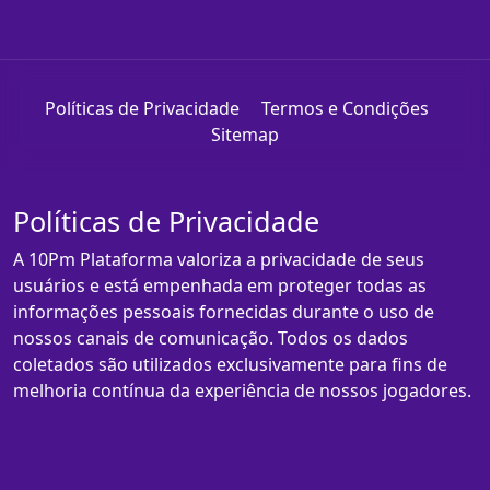
Políticas de Privacidade
Termos e Condições
Sitemap
Políticas de Privacidade
A 10Pm Plataforma valoriza a privacidade de seus
usuários e está empenhada em proteger todas as
informações pessoais fornecidas durante o uso de
nossos canais de comunicação. Todos os dados
coletados são utilizados exclusivamente para fins de
melhoria contínua da experiência de nossos jogadores.