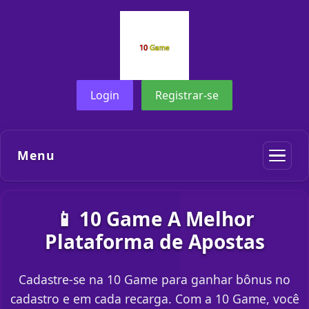
Login
Registrar-se
Menu
📱 10 Game A Melhor
Plataforma de Apostas
Cadastre-se na 10 Game para ganhar bônus no
cadastro e em cada recarga. Com a 10 Game, você