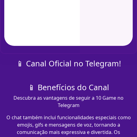
📱 Canal Oficial no Telegram!
📱 Benefícios do Canal
Descubra as vantagens de seguir a 10 Game no
Telegram
O chat também inclui funcionalidades especiais como
emojis, gifs e mensagens de voz, tornando a
comunicação mais expressiva e divertida. Os