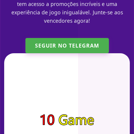
tem acesso a promoções incríveis e uma
experiência de jogo inigualável. Junte-se aos
vencedores agora!
SEGUIR NO TELEGRAM