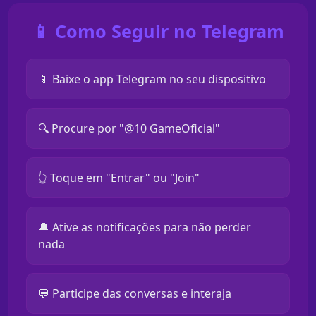
📱 Como Seguir no Telegram
📱 Baixe o app Telegram no seu dispositivo
🔍 Procure por "@10 GameOficial"
👆 Toque em "Entrar" ou "Join"
🔔 Ative as notificações para não perder
nada
💬 Participe das conversas e interaja