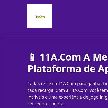
📱 11A.Com A Me
Plataforma de A
Cadastre-se na 11A.Com para ganhar b
cada recarga. Com a 11A.Com, você te
incríveis e uma experiência de jogo inig
vencedores agora!