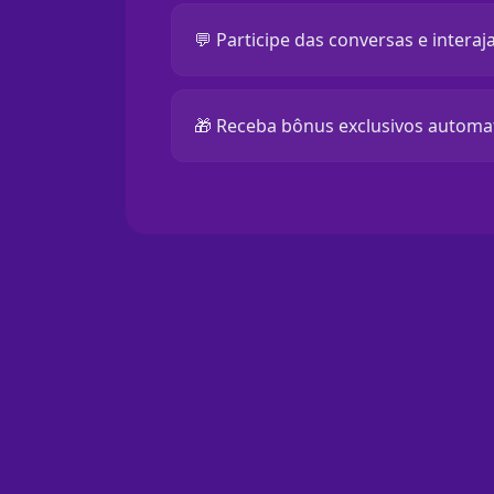
💬 Participe das conversas e interaj
🎁 Receba bônus exclusivos autom