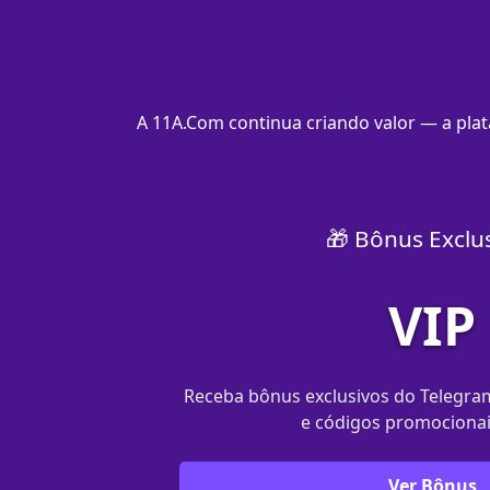
A 11A.Com continua criando valor — a plat
🎁 Bônus Exclu
VIP
Receba bônus exclusivos do Telegra
e códigos promocionai
Ver Bônus