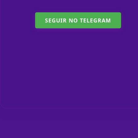
SEGUIR NO TELEGRAM