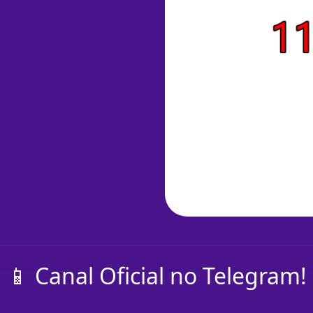
📱 Canal Oficial no Telegram!