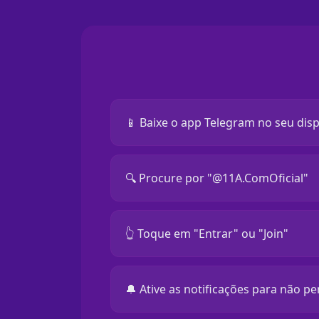
📱 Baixe o app Telegram no seu disp
🔍 Procure por "@11A.ComOficial"
👆 Toque em "Entrar" ou "Join"
🔔 Ative as notificações para não p