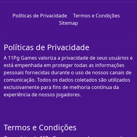
Políticas de Privacidade
Termos e Condições
Sitemap
Políticas de Privacidade
A 11Pg Games valoriza a privacidade de seus usuários e
está empenhada em proteger todas as informações
pessoais fornecidas durante o uso de nossos canais de
comunicação. Todos os dados coletados são utilizados
exclusivamente para fins de melhoria contínua da
experiência de nossos jogadores.
Termos e Condições