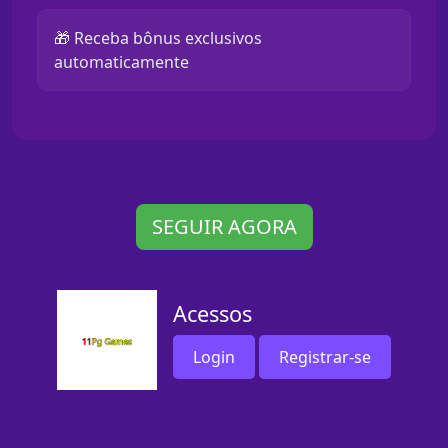
🎁 Receba bônus exclusivos
automaticamente
SEGUIR AGORA
Acessos
Login
Registrar-se