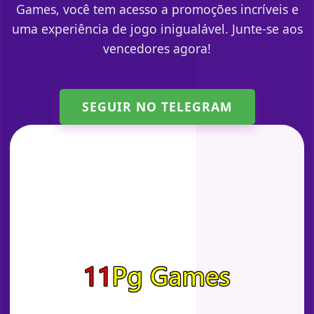
Games, você tem acesso a promoções incríveis e
uma experiência de jogo inigualável. Junte-se aos
vencedores agora!
SEGUIR NO TELEGRAM