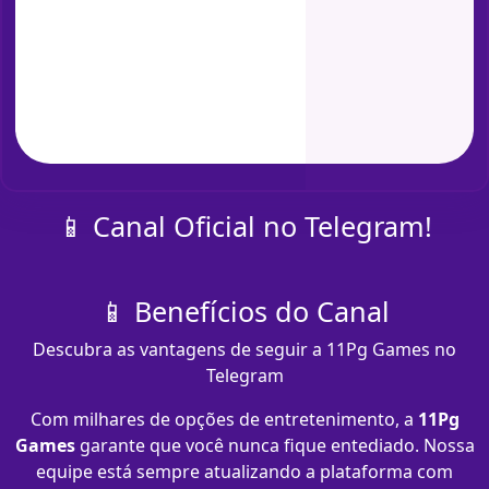
📱 Canal Oficial no Telegram!
📱 Benefícios do Canal
Descubra as vantagens de seguir a 11Pg Games no
Telegram
Com milhares de opções de entretenimento, a
11Pg
Games
garante que você nunca fique entediado. Nossa
equipe está sempre atualizando a plataforma com