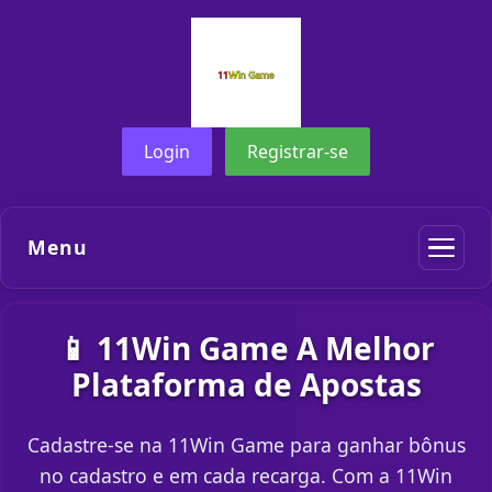
Login
Registrar-se
Menu
📱 11Win Game A Melhor
Plataforma de Apostas
Cadastre-se na 11Win Game para ganhar bônus
no cadastro e em cada recarga. Com a 11Win