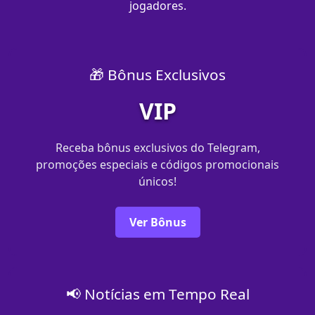
jogadores.
🎁 Bônus Exclusivos
VIP
Receba bônus exclusivos do Telegram,
promoções especiais e códigos promocionais
únicos!
Ver Bônus
📢 Notícias em Tempo Real