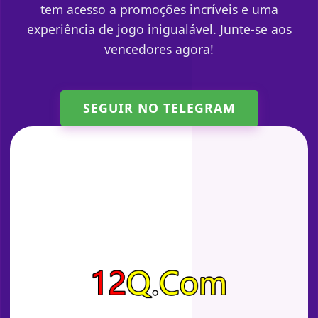
tem acesso a promoções incríveis e uma
experiência de jogo inigualável. Junte-se aos
vencedores agora!
SEGUIR NO TELEGRAM