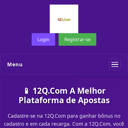
Login
Registrar-se
Menu
📱 12Q.Com A Melhor
Plataforma de Apostas
Cadastre-se na 12Q.Com para ganhar bônus no
cadastro e em cada recarga. Com a 12Q.Com, você