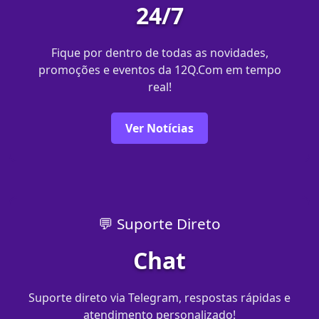
24/7
Fique por dentro de todas as novidades,
promoções e eventos da 12Q.Com em tempo
real!
Ver Notícias
💬 Suporte Direto
Chat
Suporte direto via Telegram, respostas rápidas e
atendimento personalizado!