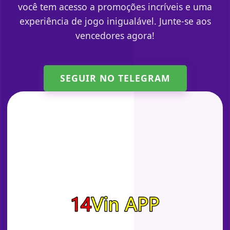
você tem acesso a promoções incríveis e uma
experiência de jogo inigualável. Junte-se aos
vencedores agora!
SEGUIR NO TELEGRAM