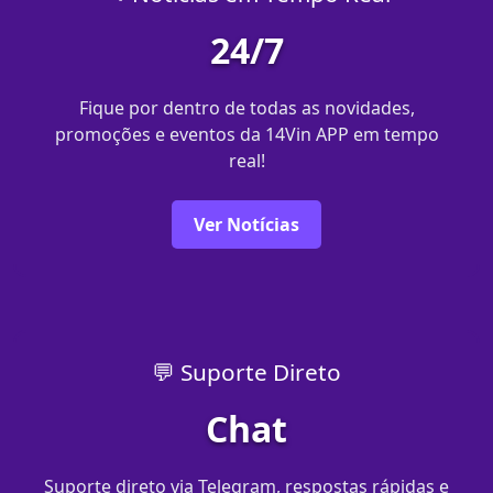
24/7
Fique por dentro de todas as novidades,
promoções e eventos da 14Vin APP em tempo
real!
Ver Notícias
💬 Suporte Direto
Chat
Suporte direto via Telegram, respostas rápidas e