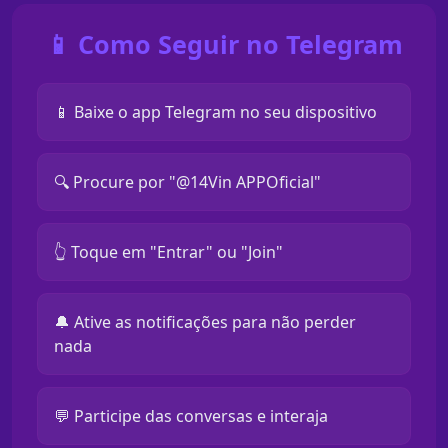
📱 Como Seguir no Telegram
📱 Baixe o app Telegram no seu dispositivo
🔍 Procure por "@14Vin APPOficial"
👆 Toque em "Entrar" ou "Join"
🔔 Ative as notificações para não perder
nada
💬 Participe das conversas e interaja