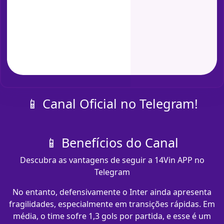
📱 Canal Oficial no Telegram!
📱 Benefícios do Canal
Descubra as vantagens de seguir a 14Vin APP no
Telegram
No entanto, defensivamente o Inter ainda apresenta
fragilidades, especialmente em transições rápidas. Em
média, o time sofre 1,3 gols por partida, e esse é um