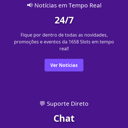
📢 Notícias em Tempo Real
24/7
Fique por dentro de todas as novidades,
promoções e eventos da 1658 Slots em tempo
real!
Ver Notícias
💬 Suporte Direto
Chat