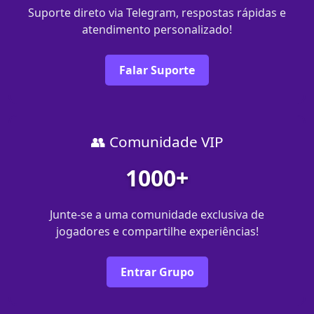
Suporte direto via Telegram, respostas rápidas e
atendimento personalizado!
Falar Suporte
👥 Comunidade VIP
1000+
Junte-se a uma comunidade exclusiva de
jogadores e compartilhe experiências!
Entrar Grupo