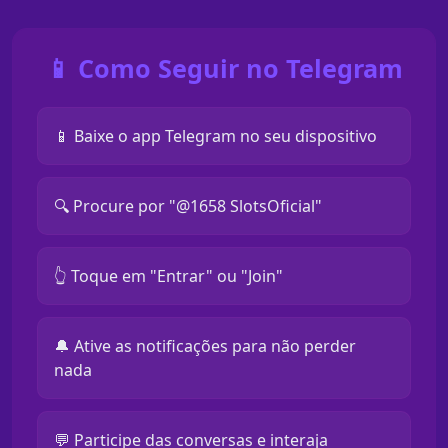
📱 Como Seguir no Telegram
📱 Baixe o app Telegram no seu dispositivo
🔍 Procure por "@1658 SlotsOficial"
👆 Toque em "Entrar" ou "Join"
🔔 Ative as notificações para não perder
nada
💬 Participe das conversas e interaja