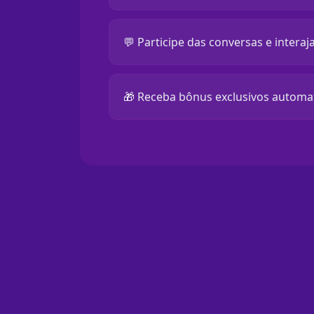
💬 Participe das conversas e interaj
🎁 Receba bônus exclusivos autom