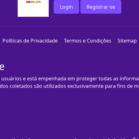
Login
Registrar-se
Políticas de Privacidade
Termos e Condições
Sitemap
de
s usuários e está empenhada em proteger todas as informa
os coletados são utilizados exclusivamente para fins de m