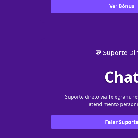
Ver Bônus
💬 Suporte Di
Cha
Suporte direto via Telegram, r
atendimento persona
Falar Suport