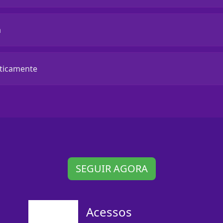
a
aticamente
SEGUIR AGORA
Acessos