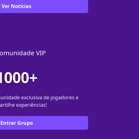
Ver Notícias
Comunidade VIP
1000+
unidade exclusiva de jogadores e
rtilhe experiências!
Entrar Grupo