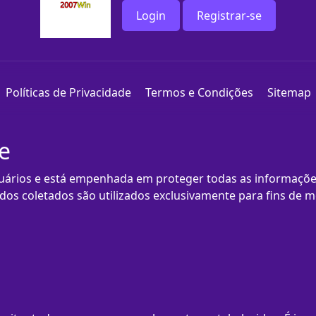
Login
Registrar-se
Políticas de Privacidade
Termos e Condições
Sitemap
de
suários e está empenhada em proteger todas as informaçõe
os coletados são utilizados exclusivamente para fins de m