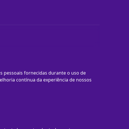
s pessoais fornecidas durante o uso de
elhoria contínua da experiência de nossos