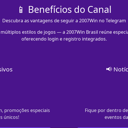
📱 Benefícios do Canal
Descubra as vantagens de seguir a 2007Win no Telegram
últiplos estilos de jogos — a 2007Win Brasil reúne especi
oferecendo login e registro integrados.
sivos
📢 Notí
m, promoções especiais
Fique por dentro d
s únicos!
eventos da