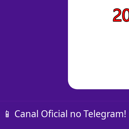
📱 Canal Oficial no Telegram!