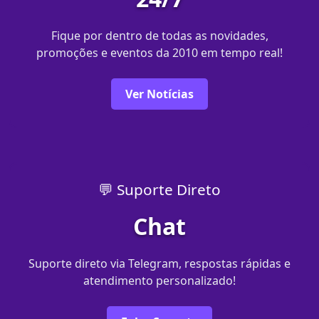
Fique por dentro de todas as novidades,
promoções e eventos da 2010 em tempo real!
Ver Notícias
💬 Suporte Direto
Chat
Suporte direto via Telegram, respostas rápidas e
atendimento personalizado!