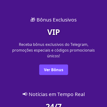
🎁 Bônus Exclusivos
VIP
Receba bônus exclusivos do Telegram,
promoções especiais e códigos promocionais
únicos!
Ver Bônus
📢 Notícias em Tempo Real
24/7