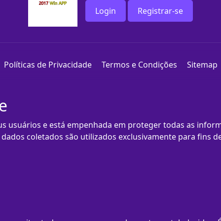
Login
Registrar-se
Políticas de Privacidade
Termos e Condições
Sitemap
de
eus usuários e está empenhada em proteger todas as infor
dados coletados são utilizados exclusivamente para fins d