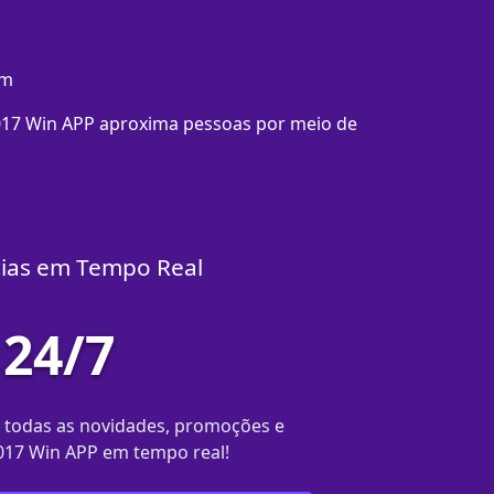
am
2017 Win APP aproxima pessoas por meio de
cias em Tempo Real
24/7
e todas as novidades, promoções e
017 Win APP em tempo real!