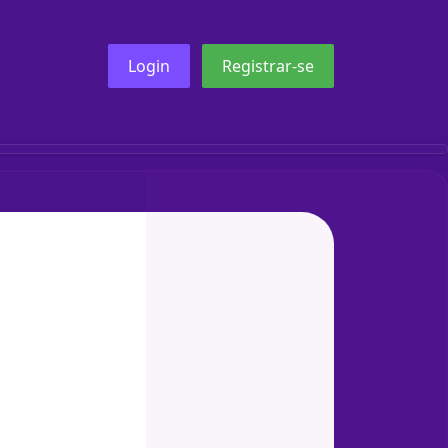
Login
Registrar-se