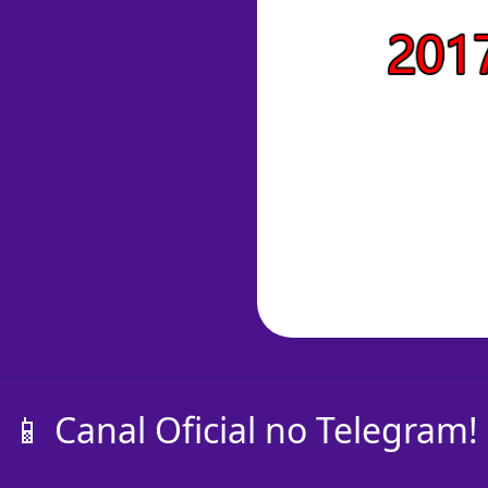
📱 Canal Oficial no Telegram!