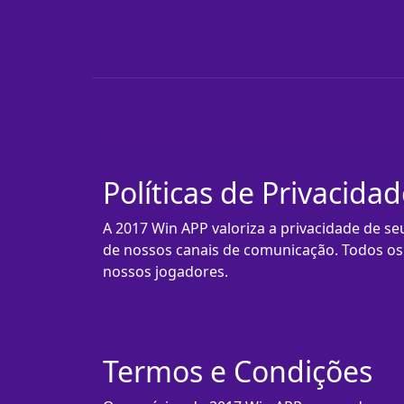
Políticas de Privacida
A 2017 Win APP valoriza a privacidade de s
de nossos canais de comunicação. Todos os 
nossos jogadores.
Termos e Condições