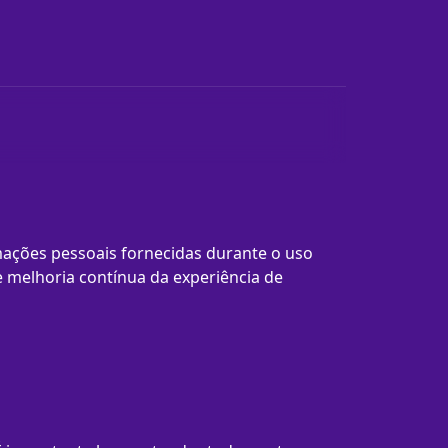
mações pessoais fornecidas durante o uso
e melhoria contínua da experiência de