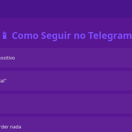
📱 Como Seguir no Telegram
ositivo
al"
erder nada