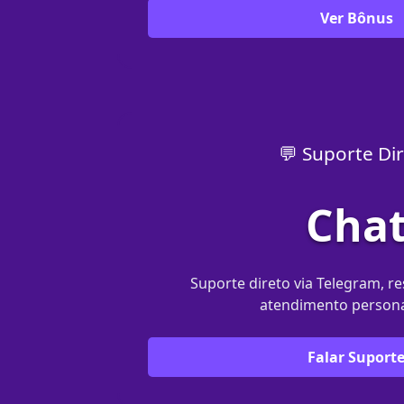
Ver Bônus
💬 Suporte Di
Cha
Suporte direto via Telegram, r
atendimento persona
Falar Suport