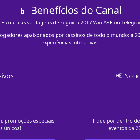
📱 Benefícios do Canal
escubra as vantagens de seguir a 2017 Win APP no Telegr
 jogadores apaixonados por cassinos de todo o mundo; a 
experiências interativas.
sivos
📢 Notí
m, promoções especiais
Fique por dentro d
s únicos!
eventos da 2