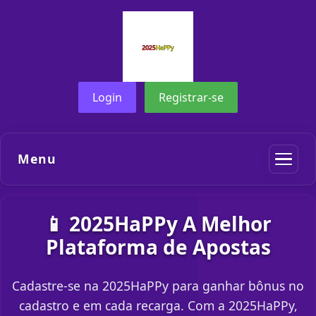
Login
Registrar-se
Menu
📱 2025HaPPy A Melhor
Plataforma de Apostas
Cadastre-se na 2025HaPPy para ganhar bônus no
cadastro e em cada recarga. Com a 2025HaPPy,