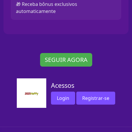
🎁 Receba bônus exclusivos
automaticamente
SEGUIR AGORA
Acessos
Login
Registrar-se