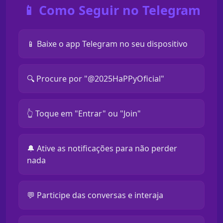
📱 Como Seguir no Telegram
📱 Baixe o app Telegram no seu dispositivo
🔍 Procure por "@2025HaPPyOficial"
👆 Toque em "Entrar" ou "Join"
🔔 Ative as notificações para não perder
nada
💬 Participe das conversas e interaja