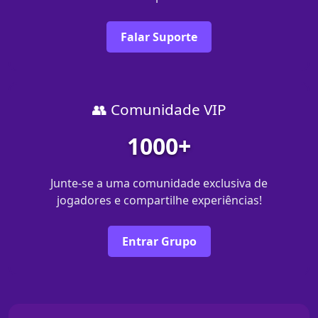
Falar Suporte
👥 Comunidade VIP
1000+
Junte-se a uma comunidade exclusiva de
jogadores e compartilhe experiências!
Entrar Grupo