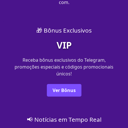
com​.
🎁 Bônus Exclusivos
VIP
Receba bônus exclusivos do Telegram,
promoções especiais e códigos promocionais
únicos!
Ver Bônus
📢 Notícias em Tempo Real