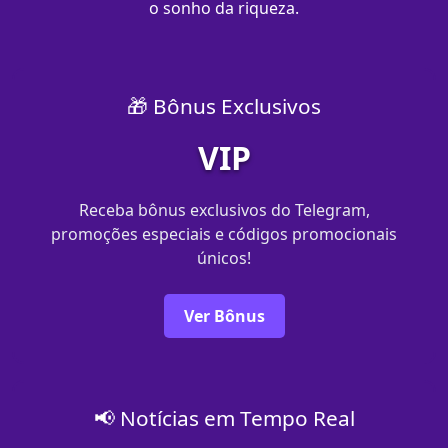
o sonho da riqueza.
🎁 Bônus Exclusivos
VIP
Receba bônus exclusivos do Telegram,
promoções especiais e códigos promocionais
únicos!
Ver Bônus
📢 Notícias em Tempo Real