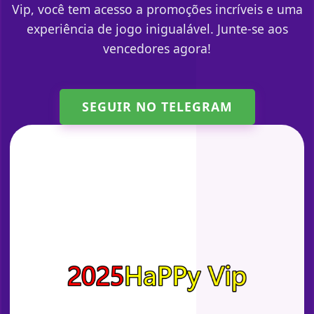
Vip, você tem acesso a promoções incríveis e uma
experiência de jogo inigualável. Junte-se aos
vencedores agora!
SEGUIR NO TELEGRAM