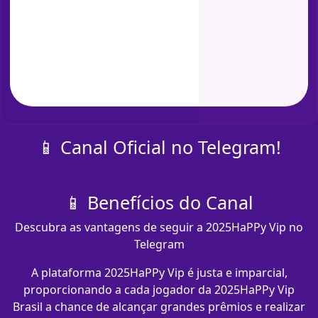
📱 Canal Oficial no Telegram!
📱 Benefícios do Canal
Descubra as vantagens de seguir a 2025HaPPy Vip no
Telegram
A plataforma 2025HaPPy Vip é justa e imparcial,
proporcionando a cada jogador da 2025HaPPy Vip
Brasil a chance de alcançar grandes prêmios e realizar