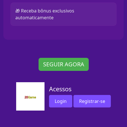
🎁 Receba bônus exclusivos
automaticamente
SEGUIR AGORA
Acessos
Login
Registrar-se