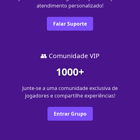
atendimento personalizado!
Falar Suporte
👥 Comunidade VIP
1000+
Junte-se a uma comunidade exclusiva de
jogadores e compartilhe experiências!
Entrar Grupo