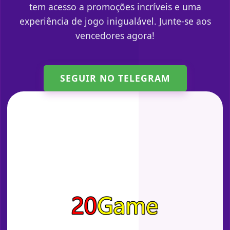
tem acesso a promoções incríveis e uma
experiência de jogo inigualável. Junte-se aos
vencedores agora!
SEGUIR NO TELEGRAM