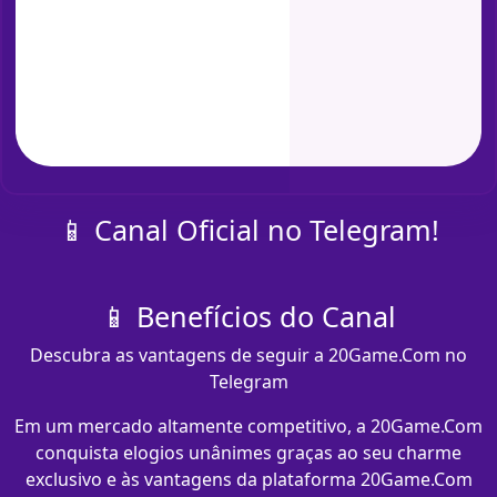
📱 Canal Oficial no Telegram!
📱 Benefícios do Canal
Descubra as vantagens de seguir a 20Game.Com no
Telegram
Em um mercado altamente competitivo, a 20Game.Com
conquista elogios unânimes graças ao seu charme
exclusivo e às vantagens da plataforma 20Game.Com