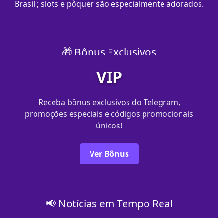
Brasil ; slots e pôquer são especialmente adorados.
🎁 Bônus Exclusivos
VIP
Receba bônus exclusivos do Telegram,
promoções especiais e códigos promocionais
únicos!
Ver Bônus
📢 Notícias em Tempo Real