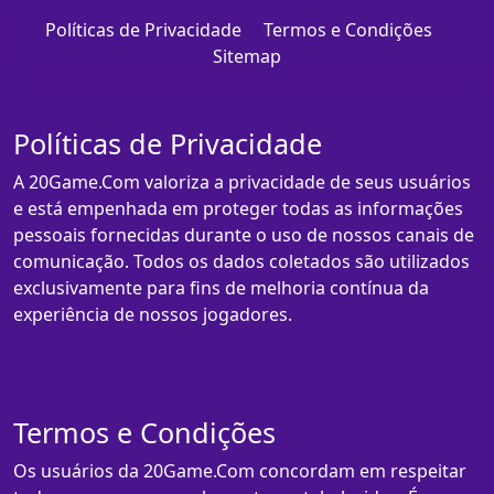
Políticas de Privacidade
Termos e Condições
Sitemap
Políticas de Privacidade
A 20Game.Com valoriza a privacidade de seus usuários
e está empenhada em proteger todas as informações
pessoais fornecidas durante o uso de nossos canais de
comunicação. Todos os dados coletados são utilizados
exclusivamente para fins de melhoria contínua da
experiência de nossos jogadores.
Termos e Condições
Os usuários da 20Game.Com concordam em respeitar