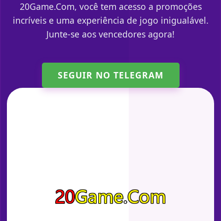
20Game.Com, você tem acesso a promoções
incríveis e uma experiência de jogo inigualável.
Junte-se aos vencedores agora!
SEGUIR NO TELEGRAM