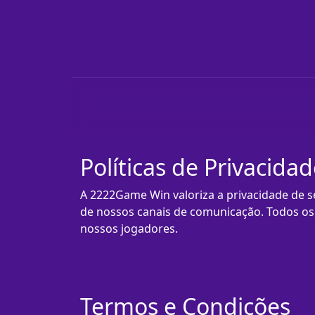
Políticas de Privacida
A 2222Game Win valoriza a privacidade de 
de nossos canais de comunicação. Todos os 
nossos jogadores.
Termos e Condições