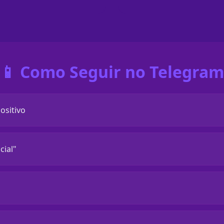
📱 Como Seguir no Telegram
ositivo
cial"