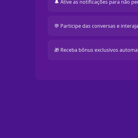
🔔 Ative as notificações para não p
💬 Participe das conversas e interaj
🎁 Receba bônus exclusivos autom