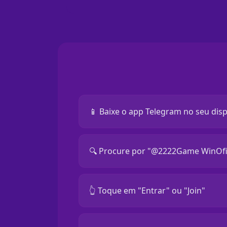
📱 Baixe o app Telegram no seu disp
🔍 Procure por "@2222Game WinOfi
👆 Toque em "Entrar" ou "Join"