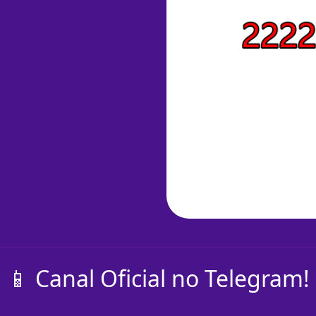
📱 Canal Oficial no Telegram!