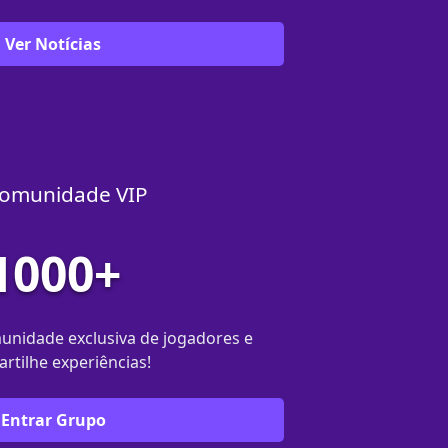
Ver Notícias
Comunidade VIP
1000+
unidade exclusiva de jogadores e
rtilhe experiências!
Entrar Grupo