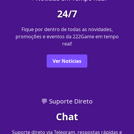
24/7
Fique por dentro de todas as novidades,
promoções e eventos da 222Game em tempo
real!
Ver Notícias
💬 Suporte Direto
Chat
Suporte direto via Telegram, respostas rápidas e