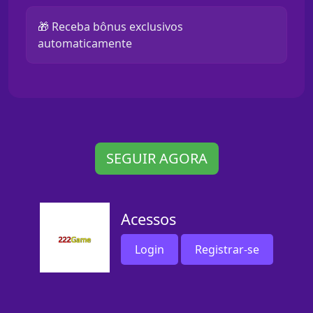
🎁 Receba bônus exclusivos
automaticamente
SEGUIR AGORA
Acessos
Login
Registrar-se