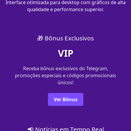
Interface otimizada para desktop com gráficos de alta
qualidade e performance superior.
🎁 Bônus Exclusivos
VIP
Receba bônus exclusivos do Telegram,
promoções especiais e códigos promocionais
únicos!
Ver Bônus
📢 Notícias em Tempo Real