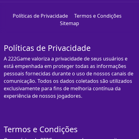
Políticas de Privacidade
Termos e Condições
Sitemap
Políticas de Privacidade
A 222Game valoriza a privacidade de seus usuários e
está empenhada em proteger todas as informações
pessoais fornecidas durante o uso de nossos canais de
comunicação. Todos os dados coletados são utilizados
exclusivamente para fins de melhoria contínua da
experiência de nossos jogadores.
Termos e Condições