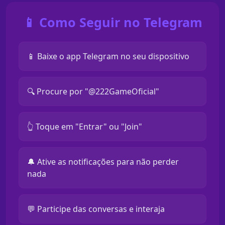
📱 Como Seguir no Telegram
📱 Baixe o app Telegram no seu dispositivo
🔍 Procure por "@222GameOficial"
👆 Toque em "Entrar" ou "Join"
🔔 Ative as notificações para não perder
nada
💬 Participe das conversas e interaja