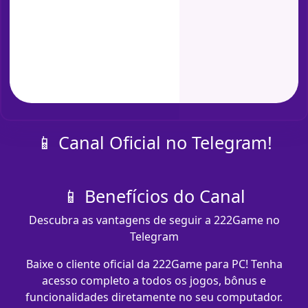
📱 Canal Oficial no Telegram!
📱 Benefícios do Canal
Descubra as vantagens de seguir a 222Game no
Telegram
Baixe o cliente oficial da 222Game para PC! Tenha
acesso completo a todos os jogos, bônus e
funcionalidades diretamente no seu computador.