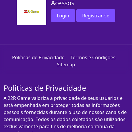
Acessos
Login
Registrar-se
Políticas de Privacidade
Termos e Condições
Sitemap
Políticas de Privacidade
A 22R Game valoriza a privacidade de seus usuários e
está empenhada em proteger todas as informações
pessoais fornecidas durante o uso de nossos canais de
comunicação. Todos os dados coletados são utilizados
exclusivamente para fins de melhoria contínua da