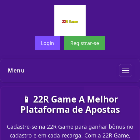
Login
Registrar-se
Menu
📱 22R Game A Melhor
Plataforma de Apostas
Cadastre-se na 22R Game para ganhar bônus no
cadastro e em cada recarga. Com a 22R Game,