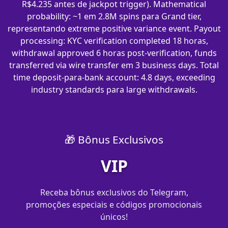
R$4.235 antes de jackpot trigger). Mathematical
probability: ~1 em 2.8M spins para Grand tier,
representando extreme positive variance event. Payout
processing: KYC verification completed 18 horas,
withdrawal approved 6 horas post-verification, funds
transferred via wire transfer em 3 business days. Total
time deposit-para-bank account: 4.8 days, exceeding
industry standards para large withdrawals.
🎁 Bônus Exclusivos
VIP
Receba bônus exclusivos do Telegram,
promoções especiais e códigos promocionais
únicos!