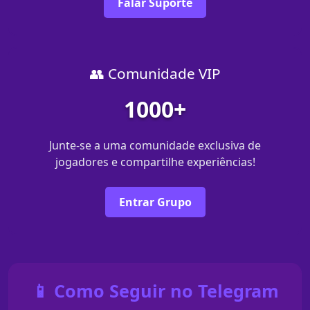
Falar Suporte
👥 Comunidade VIP
1000+
Junte-se a uma comunidade exclusiva de
jogadores e compartilhe experiências!
Entrar Grupo
📱 Como Seguir no Telegram