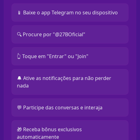
📱 Baixe o app Telegram no seu dispositivo
🔍 Procure por "@27BOficial"
👆 Toque em "Entrar" ou "Join"
🔔 Ative as notificações para não perder
nada
💬 Participe das conversas e interaja
🎁 Receba bônus exclusivos
automaticamente