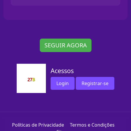
SEGUIR AGORA
Acessos
Login
Registrar-se
Políticas de Privacidade
Termos e Condições