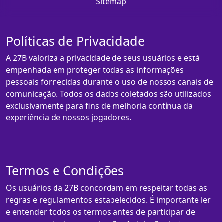
Sitemap
Políticas de Privacidade
A 27B valoriza a privacidade de seus usuários e está
empenhada em proteger todas as informações
pessoais fornecidas durante o uso de nossos canais de
comunicação. Todos os dados coletados são utilizados
exclusivamente para fins de melhoria contínua da
experiência de nossos jogadores.
Termos e Condições
Os usuários da 27B concordam em respeitar todas as
regras e regulamentos estabelecidos. É importante ler
e entender todos os termos antes de participar de