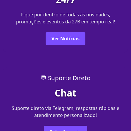
Fique por dentro de todas as novidades,
promoções e eventos da 27B em tempo real!
Ver Notícias
💬 Suporte Direto
Chat
Suporte direto via Telegram, respostas rápidas e
atendimento personalizado!