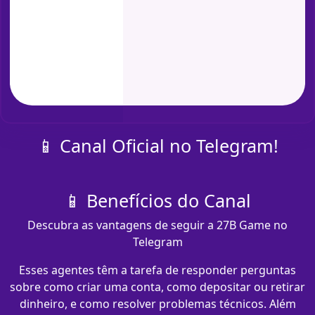
📱 Canal Oficial no Telegram!
📱 Benefícios do Canal
Descubra as vantagens de seguir a 27B Game no
Telegram
Esses agentes têm a tarefa de responder perguntas
sobre como criar uma conta, como depositar ou retirar
dinheiro, e como resolver problemas técnicos. Além