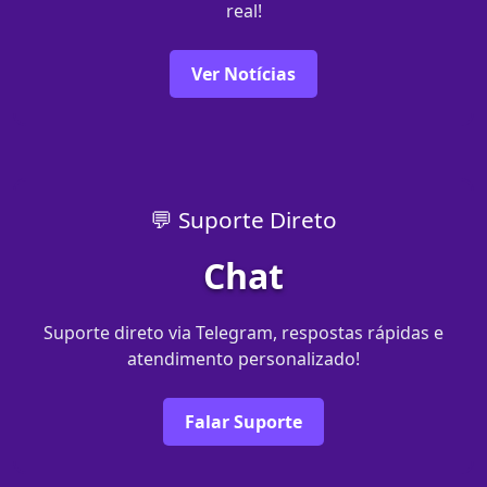
real!
Ver Notícias
💬 Suporte Direto
Chat
Suporte direto via Telegram, respostas rápidas e
atendimento personalizado!
Falar Suporte