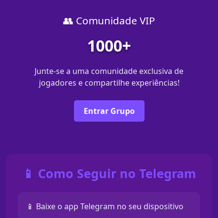
👥 Comunidade VIP
1000+
Junte-se a uma comunidade exclusiva de
jogadores e compartilhe experiências!
Entrar Grupo
📱 Como Seguir no Telegram
📱 Baixe o app Telegram no seu dispositivo