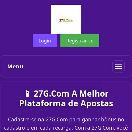
Login
Registrar-se
Menu
📱 27G.Com A Melhor
Plataforma de Apostas
Cadastre-se na 27G.Com para ganhar bônus no
cadastro e em cada recarga. Com a 27G.Com, você