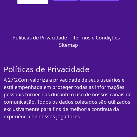
Políticas de Privacidade
Termos e Condições
Sitemap
Políticas de Privacidade
A 27G.Com valoriza a privacidade de seus usuários e
está empenhada em proteger todas as informações
pessoais fornecidas durante o uso de nossos canais de
comunicação. Todos os dados coletados são utilizados
exclusivamente para fins de melhoria contínua da
experiência de nossos jogadores.