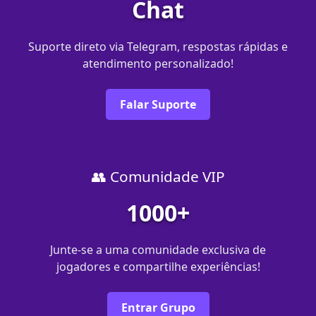
Chat
Suporte direto via Telegram, respostas rápidas e
atendimento personalizado!
Falar Suporte
👥 Comunidade VIP
1000+
Junte-se a uma comunidade exclusiva de
jogadores e compartilhe experiências!
Entrar Grupo