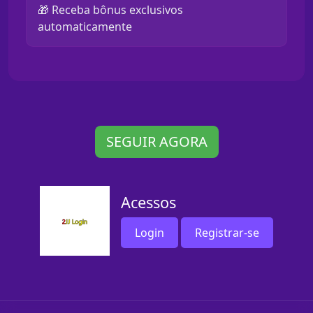
🎁 Receba bônus exclusivos
automaticamente
SEGUIR AGORA
Acessos
Login
Registrar-se