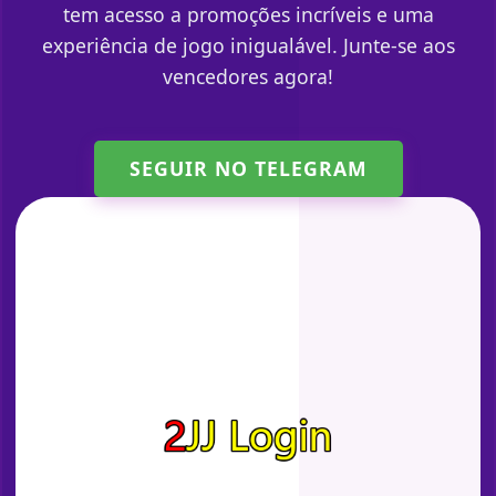
tem acesso a promoções incríveis e uma
experiência de jogo inigualável. Junte-se aos
vencedores agora!
SEGUIR NO TELEGRAM