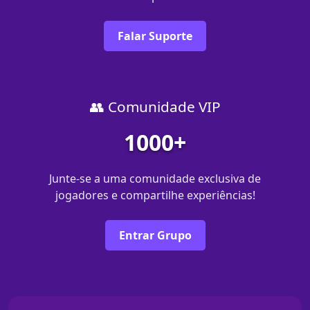
Falar Suporte
👥 Comunidade VIP
1000+
Junte-se a uma comunidade exclusiva de
jogadores e compartilhe experiências!
Entrar Grupo