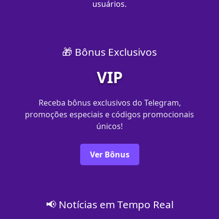
usuários.
🎁 Bônus Exclusivos
VIP
Receba bônus exclusivos do Telegram,
promoções especiais e códigos promocionais
únicos!
Ver Bônus
📢 Notícias em Tempo Real