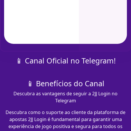
📱 Canal Oficial no Telegram!
📱 Benefícios do Canal
Descubra as vantagens de seguir a 2JJ Login no
Telegram
Descubra como o suporte ao cliente da plataforma de
apostas 2JJ Login é fundamental para garantir uma
experiência de jogo positiva e segura para todos os