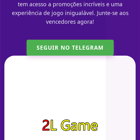
tem acesso a promoções incríveis e uma
experiência de jogo inigualável. Junte-se aos
vencedores agora!
SEGUIR NO TELEGRAM