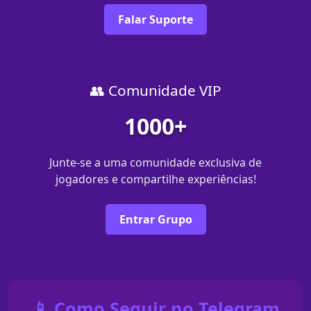
Falar Suporte
👥 Comunidade VIP
1000+
Junte-se a uma comunidade exclusiva de
jogadores e compartilhe experiências!
Entrar Grupo
📱 Como Seguir no Telegram