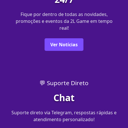
Fique por dentro de todas as novidades,
promoções e eventos da 2L Game em tempo
real!
Ver Notícias
💬 Suporte Direto
Chat
Suporte direto via Telegram, respostas rápidas e
atendimento personalizado!