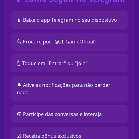
📱 Baixe o app Telegram no seu dispositivo
🔍 Procure por "@2L GameOficial"
👆 Toque em "Entrar" ou "Join"
🔔 Ative as notificações para não perder
nada
💬 Participe das conversas e interaja
🎁 Receba bônus exclusivos