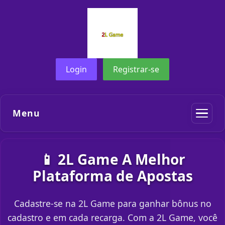
Login
Registrar-se
Menu
📱 2L Game A Melhor
Plataforma de Apostas
Cadastre-se na 2L Game para ganhar bônus no
cadastro e em cada recarga. Com a 2L Game, você