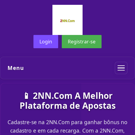
Login
Registrar-se
Menu
📱 2NN.Com A Melhor
Plataforma de Apostas
Cadastre-se na 2NN.Com para ganhar bônus no
cadastro e em cada recarga. Com a 2NN.Com,