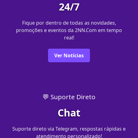
24/7
Fique por dentro de todas as novidades,
promoções e eventos da 2NN.Com em tempo
real!
Ver Notícias
💬 Suporte Direto
Chat
Suporte direto via Telegram, respostas rápidas e
atendimento personalizado!