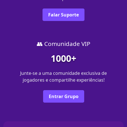
Falar Suporte
👥 Comunidade VIP
1000+
Junte-se a uma comunidade exclusiva de
jogadores e compartilhe experiências!
Entrar Grupo