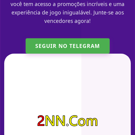
você tem acesso a promoções incríveis e uma
experiência de jogo inigualável. Junte-se aos
vencedores agora!
SEGUIR NO TELEGRAM