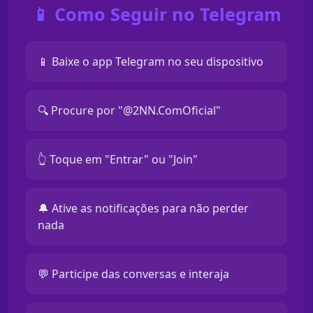
📱 Como Seguir no Telegram
📱 Baixe o app Telegram no seu dispositivo
🔍 Procure por "@2NN.ComOficial"
👆 Toque em "Entrar" ou "Join"
🔔 Ative as notificações para não perder
nada
💬 Participe das conversas e interaja