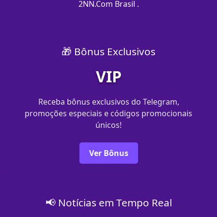
2NN.Com Brasil .
🎁 Bônus Exclusivos
VIP
Receba bônus exclusivos do Telegram,
promoções especiais e códigos promocionais
únicos!
Ver Bônus
📢 Notícias em Tempo Real