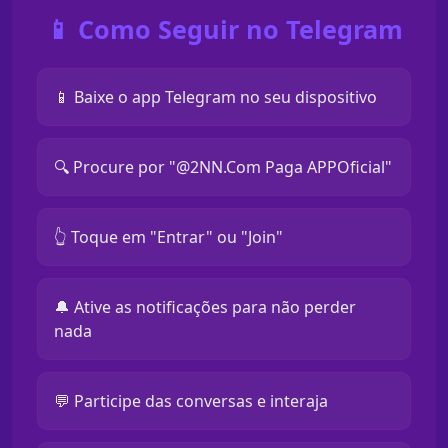
📱 Como Seguir no Telegram
📱 Baixe o app Telegram no seu dispositivo
🔍 Procure por "@2NN.Com Paga APPOficial"
👆 Toque em "Entrar" ou "Join"
🔔 Ative as notificações para não perder
nada
💬 Participe das conversas e interaja