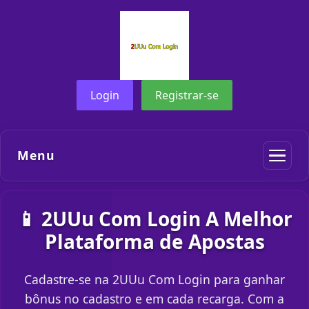
Login
Registrar-se
Menu
📱 2UUu Com Login A Melhor
Plataforma de Apostas
Cadastre-se na 2UUu Com Login para ganhar
bônus no cadastro e em cada recarga. Com a