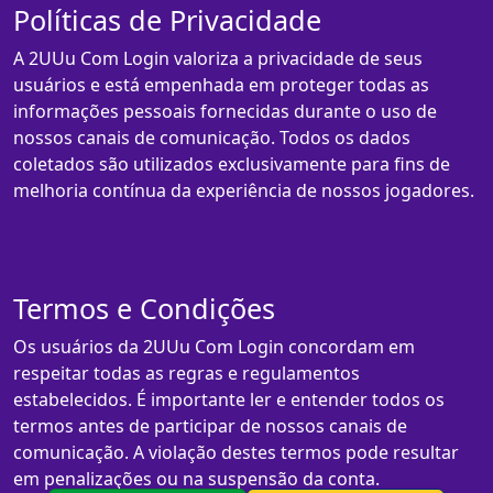
Políticas de Privacidade
A 2UUu Com Login valoriza a privacidade de seus
usuários e está empenhada em proteger todas as
informações pessoais fornecidas durante o uso de
nossos canais de comunicação. Todos os dados
coletados são utilizados exclusivamente para fins de
melhoria contínua da experiência de nossos jogadores.
Termos e Condições
Os usuários da 2UUu Com Login concordam em
respeitar todas as regras e regulamentos
estabelecidos. É importante ler e entender todos os
termos antes de participar de nossos canais de
comunicação. A violação destes termos pode resultar
em penalizações ou na suspensão da conta.