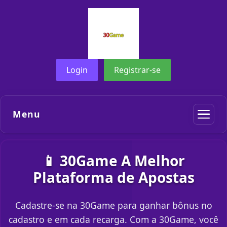
Login
Registrar-se
Menu
📱 30Game A Melhor
Plataforma de Apostas
Cadastre-se na 30Game para ganhar bônus no
cadastro e em cada recarga. Com a 30Game, você