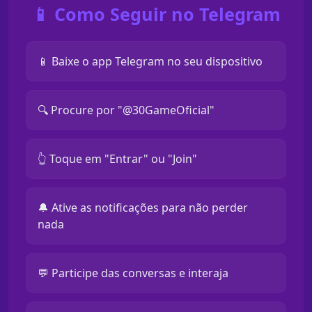
📱 Como Seguir no Telegram
📱 Baixe o app Telegram no seu dispositivo
🔍 Procure por "@30GameOficial"
👆 Toque em "Entrar" ou "Join"
🔔 Ative as notificações para não perder
nada
💬 Participe das conversas e interaja