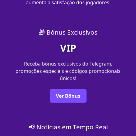
aumenta a satisfação dos jogadores.
🎁 Bônus Exclusivos
VIP
Receba bônus exclusivos do Telegram,
promoções especiais e códigos promocionais
únicos!
Ver Bônus
📢 Notícias em Tempo Real