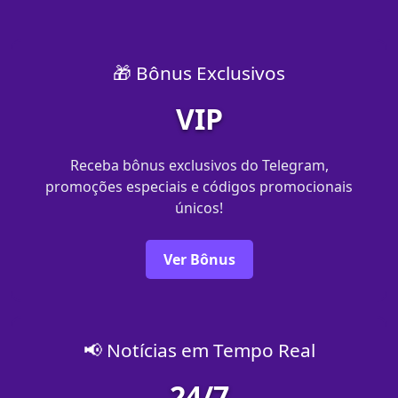
🎁 Bônus Exclusivos
VIP
Receba bônus exclusivos do Telegram,
promoções especiais e códigos promocionais
únicos!
Ver Bônus
📢 Notícias em Tempo Real
24/7