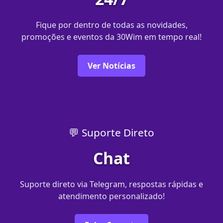
Fique por dentro de todas as novidades,
promoções e eventos da 30Wim em tempo real!
Ver Notícias
💬 Suporte Direto
Chat
Suporte direto via Telegram, respostas rápidas e
atendimento personalizado!