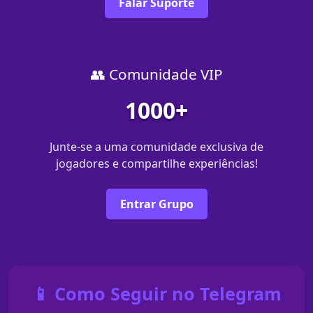
Falar Suporte
👥 Comunidade VIP
1000+
Junte-se a uma comunidade exclusiva de
jogadores e compartilhe experiências!
Entrar Grupo
📱 Como Seguir no Telegram