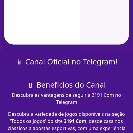
📱 Canal Oficial no Telegram!
📱 Benefícios do Canal
Descubra as vantagens de seguir a 3191 Com no
Telegram
Descubra a variedade de jogos disponíveis na seção
'Todos os Jogos' do site
3191 Com
, desde cassinos
clássicos a apostas esportivas, com uma experiência