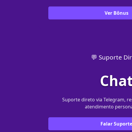
Ver Bônus
💬 Suporte Di
Cha
Suporte direto via Telegram, r
atendimento persona
Falar Suport