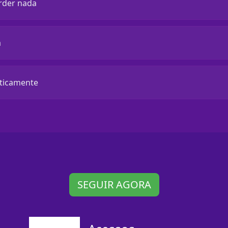
erder nada
a
aticamente
SEGUIR AGORA