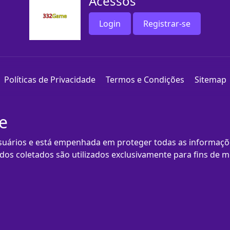
Acessos
Login
Registrar-se
Políticas de Privacidade
Termos e Condições
Sitemap
de
usuários e está empenhada em proteger todas as informaçõ
os coletados são utilizados exclusivamente para fins de m