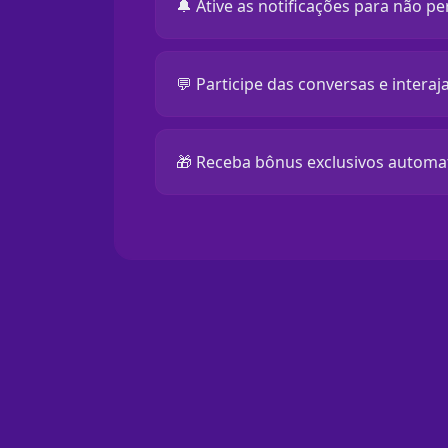
🔔 Ative as notificações para não p
💬 Participe das conversas e interaj
🎁 Receba bônus exclusivos autom