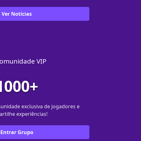
Ver Notícias
Comunidade VIP
1000+
unidade exclusiva de jogadores e
rtilhe experiências!
Entrar Grupo