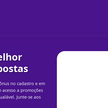
elhor
postas
ônus no cadastro e em
m acesso a promoções
ualável. Junte-se aos