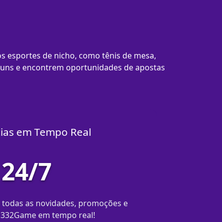
s esportes de nicho, como tênis de mesa,
omuns e encontrem oportunidades de apostas
cias em Tempo Real
24/7
e todas as novidades, promoções e
 332Game em tempo real!