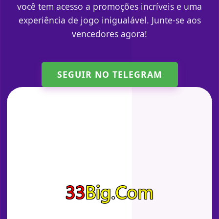
você tem acesso a promoções incríveis e uma
experiência de jogo inigualável. Junte-se aos
vencedores agora!
SEGUIR NO TELEGRAM