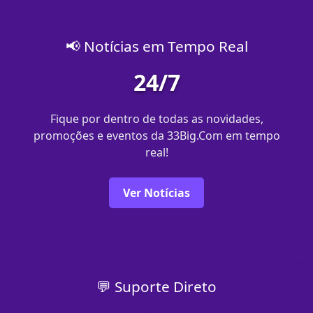
📢 Notícias em Tempo Real
24/7
Fique por dentro de todas as novidades,
promoções e eventos da 33Big.Com em tempo
real!
Ver Notícias
💬 Suporte Direto