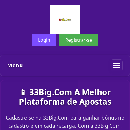
Login
Registrar-se
Menu
📱 33Big.Com A Melhor
Plataforma de Apostas
Cadastre-se na 33Big.Com para ganhar bônus no
cadastro e em cada recarga. Com a 33Big.Com,