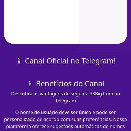
📱 Canal Oficial no Telegram!
📱 Benefícios do Canal
Descubra as vantagens de seguir a 33Big.Com no
Telegram
O nome de usuário deve ser único e pode ser
personalizado de acordo com suas preferências. Nossa
plataforma oferece sugestões automáticas de nomes