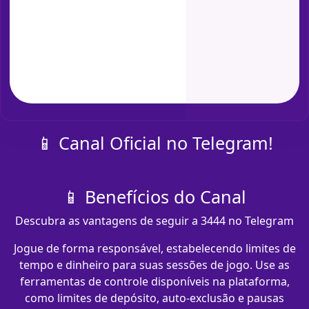
📱 Canal Oficial no Telegram!
📱 Benefícios do Canal
Descubra as vantagens de seguir a 3444 no Telegram
Jogue de forma responsável, estabelecendo limites de
tempo e dinheiro para suas sessões de jogo. Use as
ferramentas de controle disponíveis na plataforma,
como limites de depósito, auto-exclusão e pausas