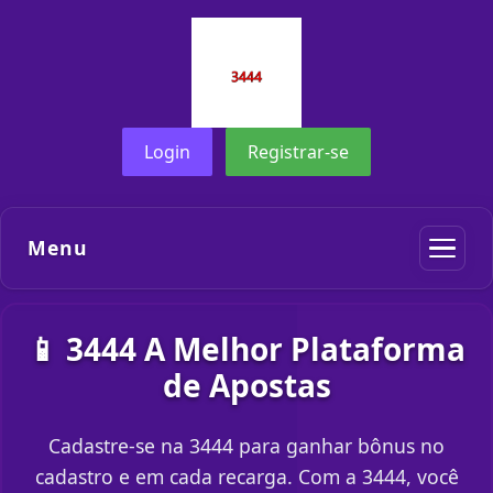
Login
Registrar-se
Menu
📱 3444 A Melhor Plataforma
de Apostas
Cadastre-se na 3444 para ganhar bônus no
cadastro e em cada recarga. Com a 3444, você