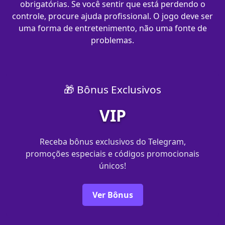
obrigatórias. Se você sentir que está perdendo o
controle, procure ajuda profissional. O jogo deve ser
uma forma de entretenimento, não uma fonte de
problemas.
🎁 Bônus Exclusivos
VIP
Receba bônus exclusivos do Telegram,
promoções especiais e códigos promocionais
únicos!
Ver Bônus