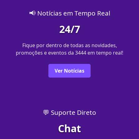
📢 Notícias em Tempo Real
24/7
Fique por dentro de todas as novidades,
promoções e eventos da 3444 em tempo real!
Ver Notícias
💬 Suporte Direto
Chat