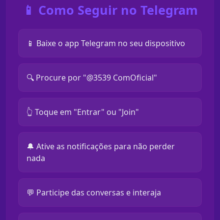
📱 Como Seguir no Telegram
📱 Baixe o app Telegram no seu dispositivo
🔍 Procure por "@3539 ComOficial"
👆 Toque em "Entrar" ou "Join"
🔔 Ative as notificações para não perder
nada
💬 Participe das conversas e interaja