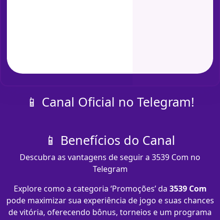
📱 Canal Oficial no Telegram!
📱 Benefícios do Canal
Descubra as vantagens de seguir a 3539 Com no
Telegram
Explore como a categoria ‘Promoções’ da
3539 Com
pode maximizar sua experiência de jogo e suas chances
de vitória, oferecendo bônus, torneios e um programa