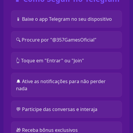
📱 Baixe o app Telegram no seu dispositivo
🔍 Procure por "@357GamesOficial"
👆 Toque em "Entrar" ou "Join"
🔔 Ative as notificações para não perder
nada
💬 Participe das conversas e interaja
🎁 Receba bônus exclusivos