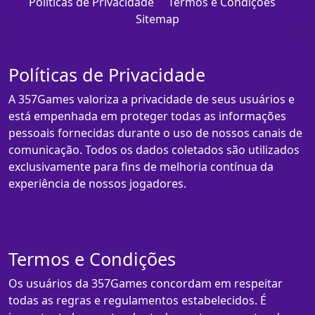
Políticas de Privacidade
Termos e Condições
Sitemap
Políticas de Privacidade
A 357Games valoriza a privacidade de seus usuários e
está empenhada em proteger todas as informações
pessoais fornecidas durante o uso de nossos canais de
comunicação. Todos os dados coletados são utilizados
exclusivamente para fins de melhoria contínua da
experiência de nossos jogadores.
Termos e Condições
Os usuários da 357Games concordam em respeitar
todas as regras e regulamentos estabelecidos. É