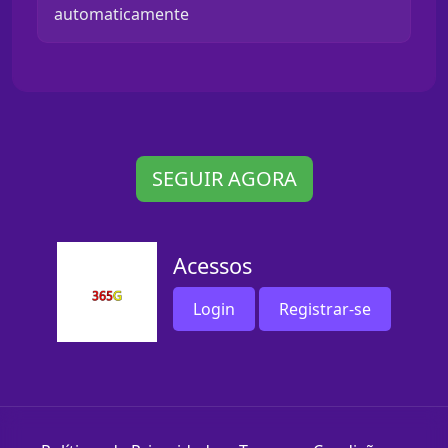
automaticamente
SEGUIR AGORA
Acessos
Login
Registrar-se