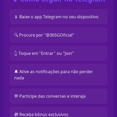
📱 Baixe o app Telegram no seu dispositivo
🔍 Procure por "@365GOficial"
👆 Toque em "Entrar" ou "Join"
🔔 Ative as notificações para não perder
nada
💬 Participe das conversas e interaja
🎁 Receba bônus exclusivos