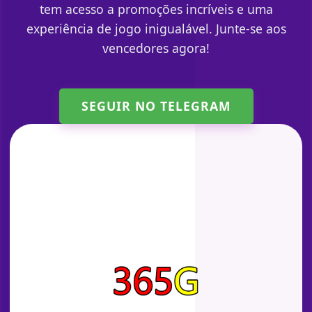
tem acesso a promoções incríveis e uma
experiência de jogo inigualável. Junte-se aos
vencedores agora!
SEGUIR NO TELEGRAM