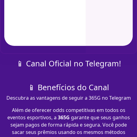
📱 Canal Oficial no Telegram!
📱 Benefícios do Canal
Descubra as vantagens de seguir a 365G no Telegram
Além de oferecer odds competitivas em todos os
eventos esportivos, a
365G
garante que seus ganhos
sejam pagos de forma rápida e segura. Você pode
sacar seus prêmios usando os mesmos métodos