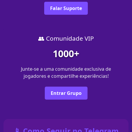
Falar Suporte
👥 Comunidade VIP
1000+
Junte-se a uma comunidade exclusiva de
jogadores e compartilhe experiências!
Entrar Grupo
📱 Como Seguir no Telegram