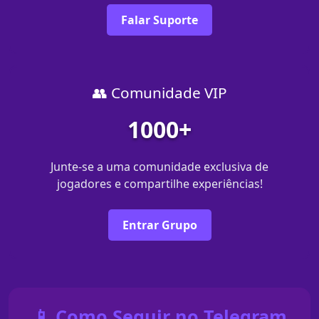
Falar Suporte
👥 Comunidade VIP
1000+
Junte-se a uma comunidade exclusiva de
jogadores e compartilhe experiências!
Entrar Grupo
📱 Como Seguir no Telegram