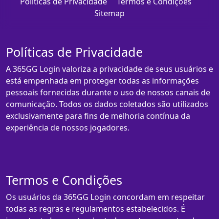
Políticas de Privacidade
Termos e Condições
Sitemap
Políticas de Privacidade
A 365GG Login valoriza a privacidade de seus usuários e
está empenhada em proteger todas as informações
pessoais fornecidas durante o uso de nossos canais de
comunicação. Todos os dados coletados são utilizados
exclusivamente para fins de melhoria contínua da
experiência de nossos jogadores.
Termos e Condições
Os usuários da 365GG Login concordam em respeitar
todas as regras e regulamentos estabelecidos. É