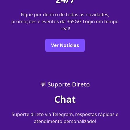
Fique por dentro de todas as novidades,
promoções e eventos da 365GG Login em tempo
real!
Ver Notícias
💬 Suporte Direto
Chat
Suporte direto via Telegram, respostas rápidas e
atendimento personalizado!