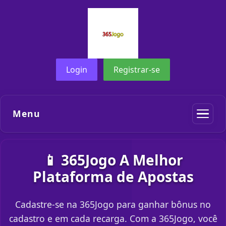
Login
Registrar-se
Menu
📱 365Jogo A Melhor
Plataforma de Apostas
Cadastre-se na 365Jogo para ganhar bônus no
cadastro e em cada recarga. Com a 365Jogo, você