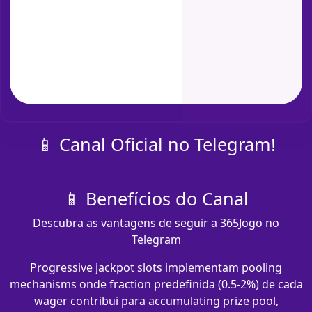
📱 Canal Oficial no Telegram!
📱 Benefícios do Canal
Descubra as vantagens de seguir a 365Jogo no
Telegram
Progressive jackpot slots implementam pooling
mechanisms onde fraction predefinida (0.5-2%) de cada
wager contribui para accumulating prize pool,