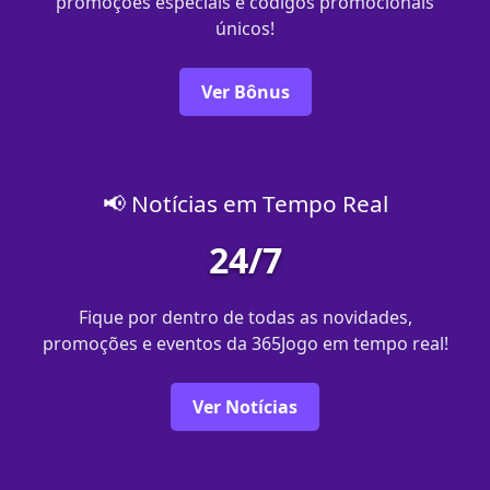
promoções especiais e códigos promocionais
únicos!
Ver Bônus
📢 Notícias em Tempo Real
24/7
Fique por dentro de todas as novidades,
promoções e eventos da 365Jogo em tempo real!
Ver Notícias