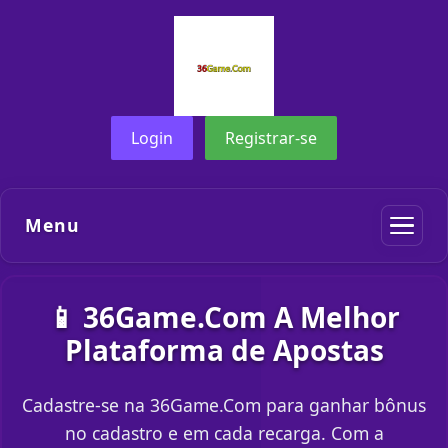
Login
Registrar-se
Menu
📱 36Game.Com A Melhor
Plataforma de Apostas
Cadastre-se na 36Game.Com para ganhar bônus
no cadastro e em cada recarga. Com a