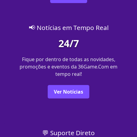
📢 Notícias em Tempo Real
24/7
Fique por dentro de todas as novidades,
promoções e eventos da 36Game.Com em
tempo real!
Ver Notícias
💬 Suporte Direto