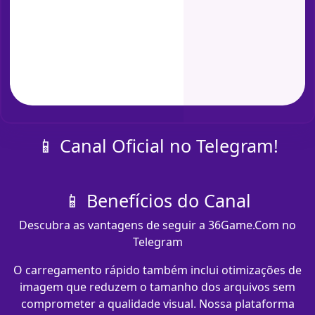
📱 Canal Oficial no Telegram!
📱 Benefícios do Canal
Descubra as vantagens de seguir a 36Game.Com no
Telegram
O carregamento rápido também inclui otimizações de
imagem que reduzem o tamanho dos arquivos sem
comprometer a qualidade visual. Nossa plataforma