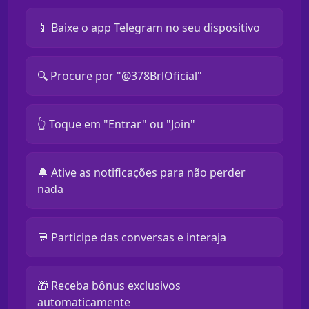
📱 Baixe o app Telegram no seu dispositivo
🔍 Procure por "@378BrlOficial"
👆 Toque em "Entrar" ou "Join"
🔔 Ative as notificações para não perder
nada
💬 Participe das conversas e interaja
🎁 Receba bônus exclusivos
automaticamente