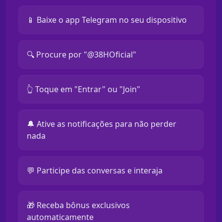
📱 Baixe o app Telegram no seu dispositivo
🔍 Procure por "@38HOficial"
👆 Toque em "Entrar" ou "Join"
🔔 Ative as notificações para não perder
nada
💬 Participe das conversas e interaja
🎁 Receba bônus exclusivos
automaticamente