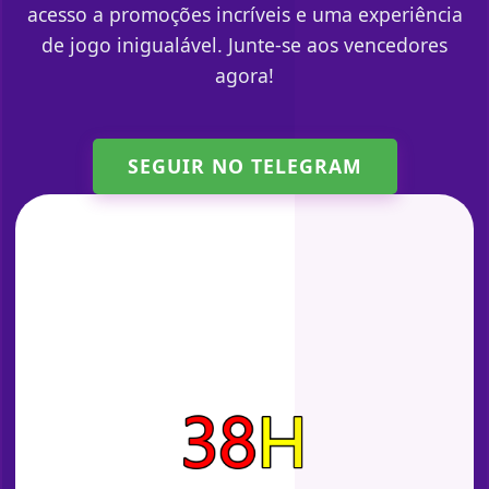
acesso a promoções incríveis e uma experiência
de jogo inigualável. Junte-se aos vencedores
agora!
SEGUIR NO TELEGRAM