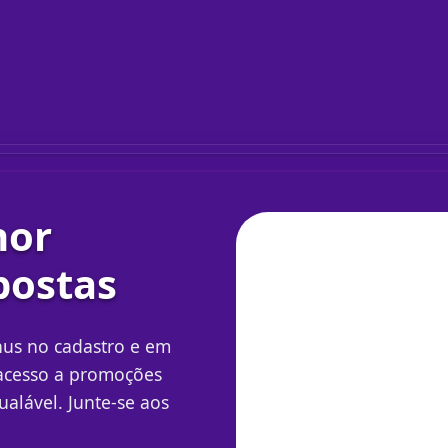
hor
postas
nus no cadastro e em
 acesso a promoções
ualável. Junte-se aos