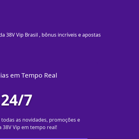
 38V Vip Brasil , bônus incríveis e apostas
cias em Tempo Real
24/7
e todas as novidades, promoções e
a 38V Vip em tempo real!