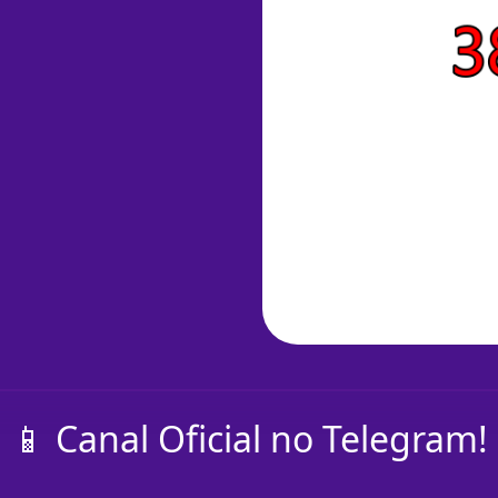
📱 Canal Oficial no Telegram!