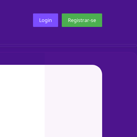
Login
Registrar-se