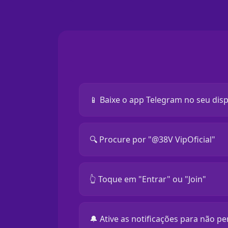
📱 Baixe o app Telegram no seu disp
🔍 Procure por "@38V VipOficial"
👆 Toque em "Entrar" ou "Join"
🔔 Ative as notificações para não p