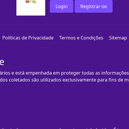
Login
Registrar-se
Políticas de Privacidade
Termos e Condições
Sitemap
de
suários e está empenhada em proteger todas as informações
os coletados são utilizados exclusivamente para fins de m