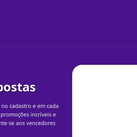
postas
 no cadastro e em cada
 promoções incríveis e
unte-se aos vencedores