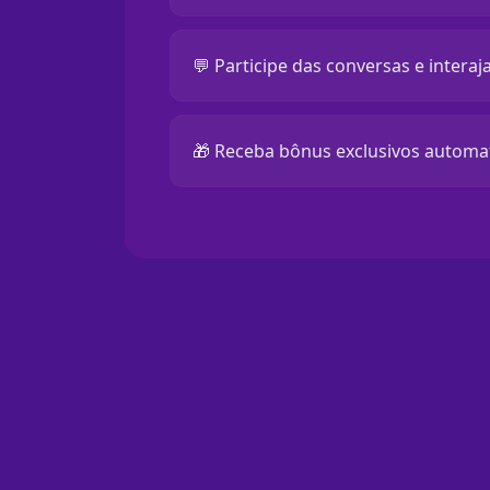
💬 Participe das conversas e interaj
🎁 Receba bônus exclusivos autom