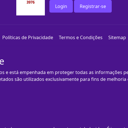
Login
Registrar-se
Políticas de Privacidade
Termos e Condições
Sitemap
de
rios e está empenhada em proteger todas as informações p
tados são utilizados exclusivamente para fins de melhoria