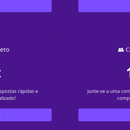
reto
👥 
t
espostas rápidas e
Junte-se a uma com
lizado!
compa
e