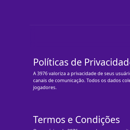
Políticas de Privacida
A 3976 valoriza a privacidade de seus usuá
canais de comunicação. Todos os dados cole
jogadores.
Termos e Condições