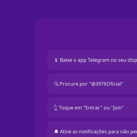
📱 Baixe o app Telegram no seu disp
🔍 Procure por "@3976Oficial"
👆 Toque em "Entrar" ou "Join"
🔔 Ative as notificações para não p