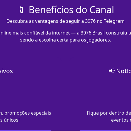
📱 Benefícios do Canal
Descubra as vantagens de seguir a 3976 no Telegram
nline mais confiável da internet — a 3976 Brasil construiu
sendo a escolha certa para os jogadores.
sivos
📢 Notí
m, promoções especiais
Fique por dentro d
s únicos!
eventos 