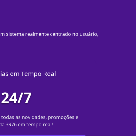
 um sistema realmente centrado no usuário,
cias em Tempo Real
24/7
e todas as novidades, promoções e
da 3976 em tempo real!