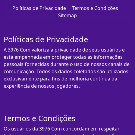
Políticas de Privacidade
Termos e Condições
Sitemap
Políticas de Privacidade
A 3976 Com valoriza a privacidade de seus usuários e
está empenhada em proteger todas as informações
pessoais fornecidas durante o uso de nossos canais de
comunicação. Todos os dados coletados são utilizados
exclusivamente para fins de melhoria contínua da
experiência de nossos jogadores.
Termos e Condições
Os usuários da 3976 Com concordam em respeitar