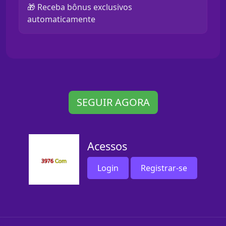
🎁 Receba bônus exclusivos
automaticamente
SEGUIR AGORA
Acessos
Login
Registrar-se