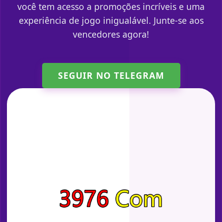
você tem acesso a promoções incríveis e uma
experiência de jogo inigualável. Junte-se aos
vencedores agora!
SEGUIR NO TELEGRAM