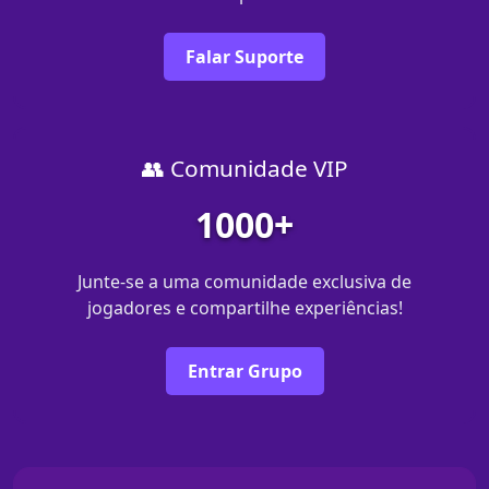
Falar Suporte
👥 Comunidade VIP
1000+
Junte-se a uma comunidade exclusiva de
jogadores e compartilhe experiências!
Entrar Grupo