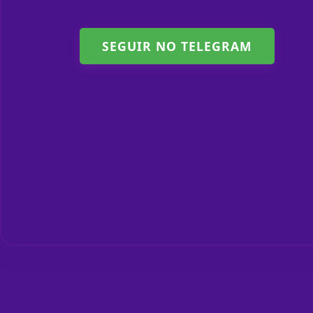
SEGUIR NO TELEGRAM