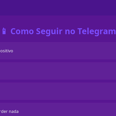
📱 Como Seguir no Telegram
ositivo
"
erder nada