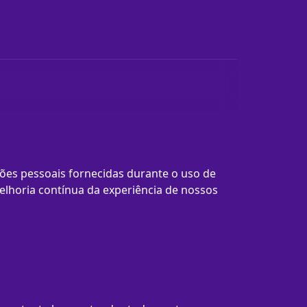
ões pessoais fornecidas durante o uso de
elhoria contínua da experiência de nossos