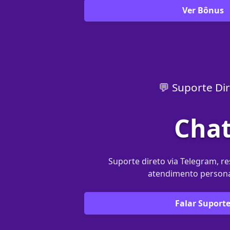
Ver Bônus
💬 Suporte Di
Cha
Suporte direto via Telegram, r
atendimento persona
Falar Suport