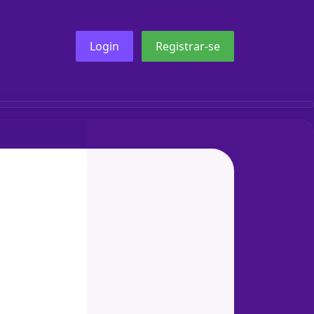
Login
Registrar-se