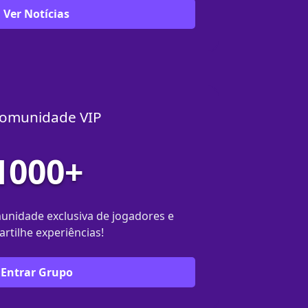
Ver Notícias
Comunidade VIP
1000+
unidade exclusiva de jogadores e
rtilhe experiências!
Entrar Grupo