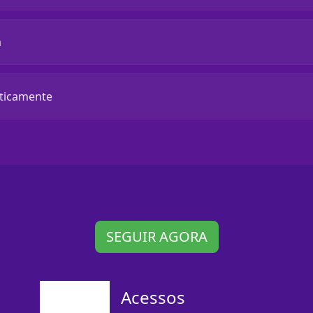
a
aticamente
SEGUIR AGORA
Acessos