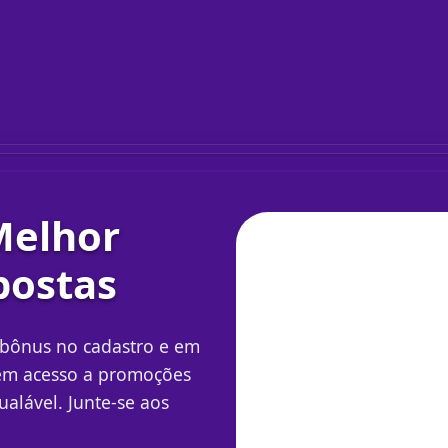
Melhor
postas
 bônus no cadastro e em
tem acesso a promoções
ualável. Junte-se aos