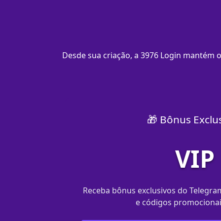
Desde sua criação, a 3976 Login mantém o
🎁 Bônus Exclu
VIP
Receba bônus exclusivos do Telegra
e códigos promocionai