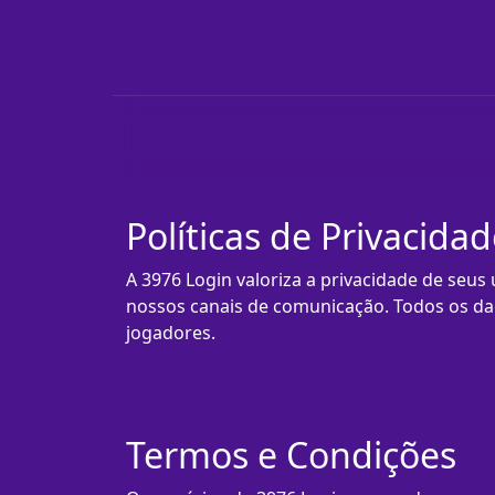
Políticas de Privacida
A 3976 Login valoriza a privacidade de seu
nossos canais de comunicação. Todos os dad
jogadores.
Termos e Condições