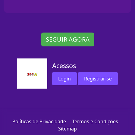
SEGUIR AGORA
Acessos
Login
Registrar-se
Políticas de Privacidade
Termos e Condições
Sitemap