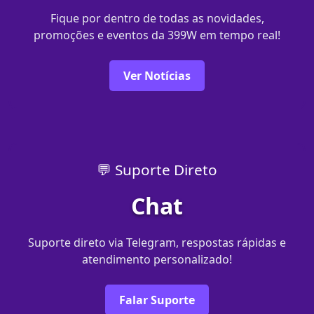
Fique por dentro de todas as novidades,
promoções e eventos da 399W em tempo real!
Ver Notícias
💬 Suporte Direto
Chat
Suporte direto via Telegram, respostas rápidas e
atendimento personalizado!
Falar Suporte