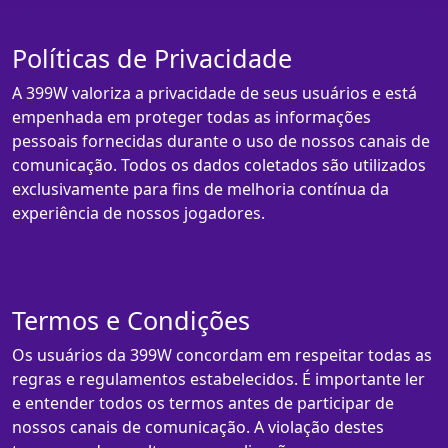
Políticas de Privacidade
A 399W valoriza a privacidade de seus usuários e está
empenhada em proteger todas as informações
pessoais fornecidas durante o uso de nossos canais de
comunicação. Todos os dados coletados são utilizados
exclusivamente para fins de melhoria contínua da
experiência de nossos jogadores.
Termos e Condições
Os usuários da 399W concordam em respeitar todas as
regras e regulamentos estabelecidos. É importante ler
e entender todos os termos antes de participar de
nossos canais de comunicação. A violação destes