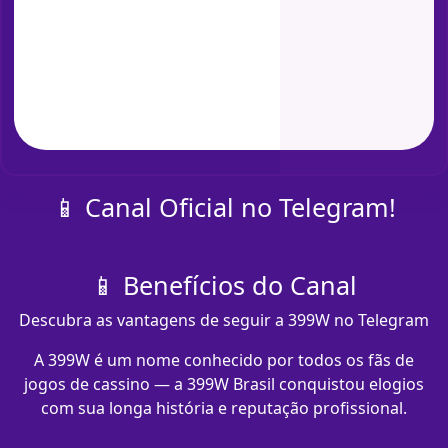
📱 Canal Oficial no Telegram!
📱 Benefícios do Canal
Descubra as vantagens de seguir a 399W no Telegram
A 399W é um nome conhecido por todos os fãs de
jogos de cassino — a 399W Brasil conquistou elogios
com sua longa história e reputação profissional.