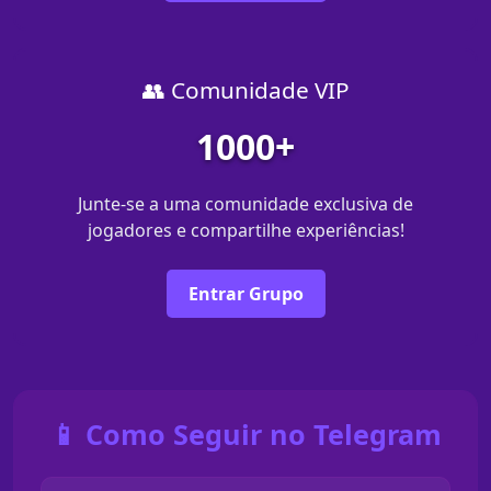
👥 Comunidade VIP
1000+
Junte-se a uma comunidade exclusiva de
jogadores e compartilhe experiências!
Entrar Grupo
📱 Como Seguir no Telegram