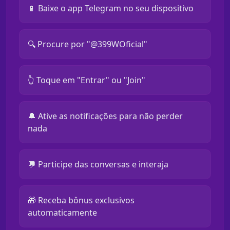
📱 Baixe o app Telegram no seu dispositivo
🔍 Procure por "@399WOficial"
👆 Toque em "Entrar" ou "Join"
🔔 Ative as notificações para não perder
nada
💬 Participe das conversas e interaja
🎁 Receba bônus exclusivos
automaticamente