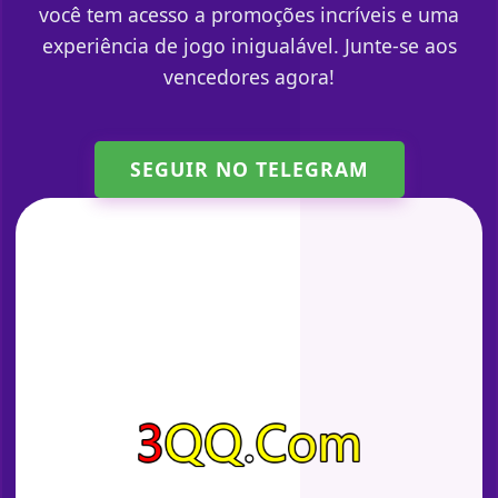
você tem acesso a promoções incríveis e uma
experiência de jogo inigualável. Junte-se aos
vencedores agora!
SEGUIR NO TELEGRAM