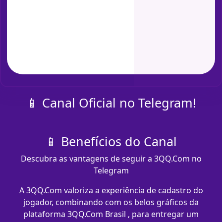
📱 Canal Oficial no Telegram!
📱 Benefícios do Canal
Descubra as vantagens de seguir a 3QQ.Com no
Telegram
A 3QQ.Com valoriza a experiência de cadastro do
jogador, combinando com os belos gráficos da
plataforma 3QQ.Com Brasil , para entregar um