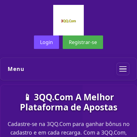
Login
Registrar-se
Menu
📱 3QQ.Com A Melhor
Plataforma de Apostas
Cadastre-se na 3QQ.Com para ganhar bônus no
cadastro e em cada recarga. Com a 3QQ.Com,