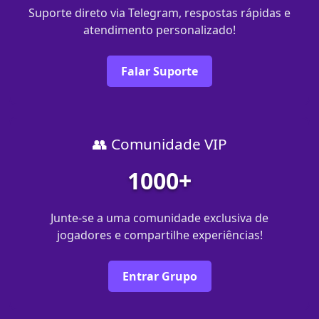
Suporte direto via Telegram, respostas rápidas e
atendimento personalizado!
Falar Suporte
👥 Comunidade VIP
1000+
Junte-se a uma comunidade exclusiva de
jogadores e compartilhe experiências!
Entrar Grupo