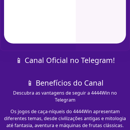
📱 Canal Oficial no Telegram!
📱 Benefícios do Canal
Descubra as vantagens de seguir a 4444Win no
Telegram
Os jogos de caça-níqueis do 4444Win apresentam
diferentes temas, desde civilizações antigas e mitologia
até fantasia, aventura e máquinas de frutas clássicas.