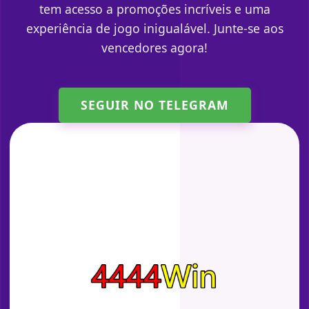
tem acesso a promoções incríveis e uma
experiência de jogo inigualável. Junte-se aos
vencedores agora!
SEGUIR NO TELEGRAM